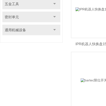
五金工具
密封单元
通用机械设备
IPR机器人快换盘1503