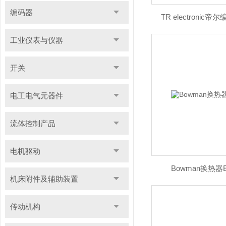
编码器
TR electronic帝尔
工业仪表与仪器
开关
电工电气元器件
流体控制产品
电机驱动
Bowman换热器EC
机床附件及辅助装置
传动机构