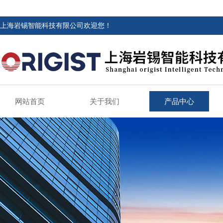
上海岩锡智能科技有限公司欢迎您！
网站首页
关于我们
产品中心