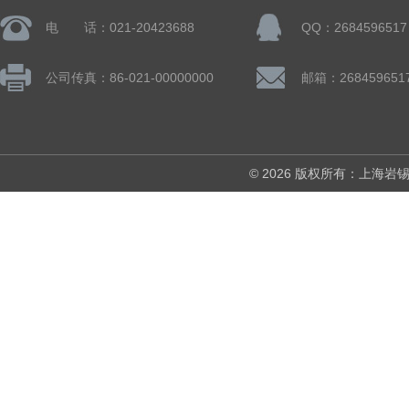
电 话：021-20423688
QQ：2684596517
公司传真：86-021-00000000
邮箱：268459651
© 2026 版权所有：上海