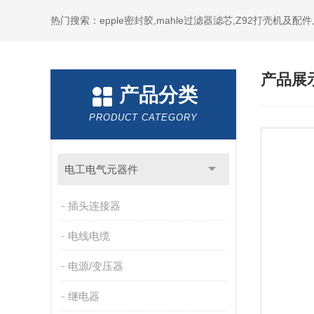
热门搜索：epple密封胶,mahle过滤器滤芯,Z92打壳机及配
产品展
产品分类
PRODUCT CATEGORY
电工电气元器件
插头连接器
电线电缆
电源/变压器
继电器