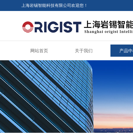
上海岩锡智能科技有限公司欢迎您！
网站首页
关于我们
产品中