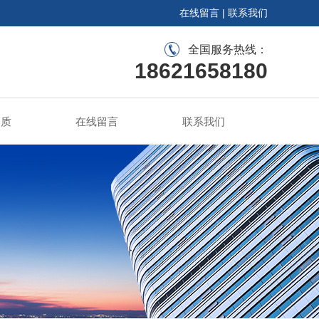
在线留言
|
联系我们
全国服务热线：
18621658180
资质
在线留言
联系我们