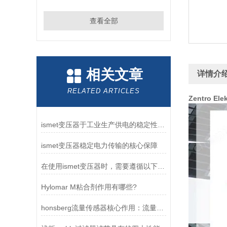
查看全部
相关文章
详情介
RELATED ARTICLES
Zentro El
ismet变压器于工业生产供电的稳定性维护作用
ismet变压器稳定电力传输的核心保障
在使用ismet变压器时，需要遵循以下要求
Hylomar M粘合剂作用有哪些?
honsberg流量传感器核心作用：流量监测与控制