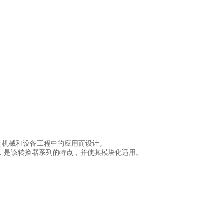
以及机械和设备工程中的应用而设计。
，是该转换器系列的特点，并使其模块化适用。