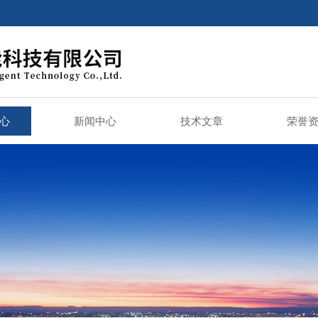
心
新闻中心
技术文章
荣誉