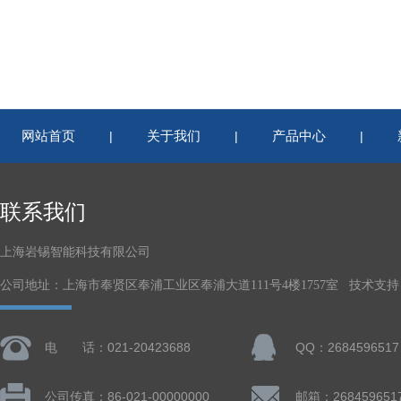
网站首页
关于我们
产品中心
|
|
|
联系我们
上海岩锡智能科技有限公司
公司地址：上海市奉贤区奉浦工业区奉浦大道111号4楼1757室 技术支持
电 话：021-20423688
QQ：2684596517
公司传真：86-021-00000000
邮箱：268459651