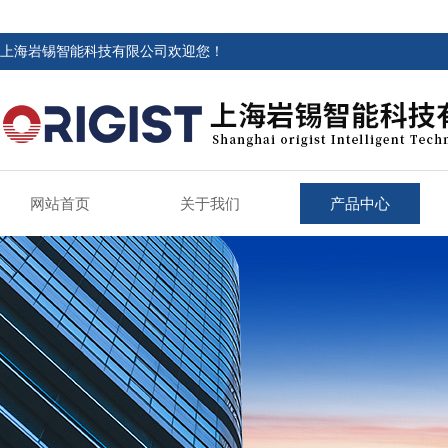
上海岩锡智能科技有限公司欢迎您！
网站首页
关于我们
产品中心