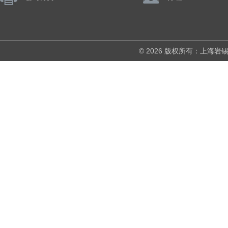
© 2026 版权所有：上海