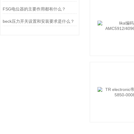
FSG电位器的主要作用都有什么？
beck压力开关设置和安装要求是什么？