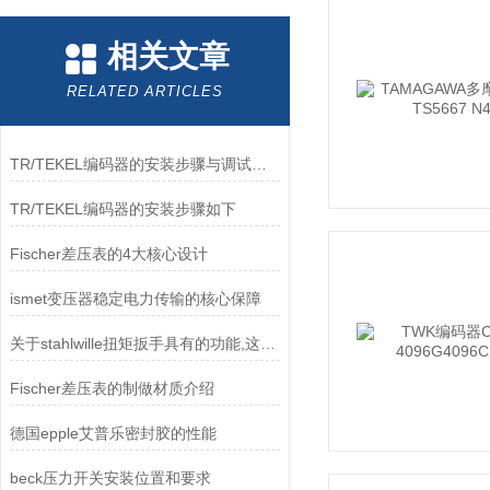
相关文章
RELATED ARTICLES
TR/TEKEL编码器的安装步骤与调试步骤
TR/TEKEL编码器的安装步骤如下
Fischer差压表的4大核心设计
ismet变压器稳定电力传输的核心保障
关于stahlwille扭矩扳手具有的功能,这里你就能看到
Fischer差压表的制做材质介绍
德国epple艾普乐密封胶的性能
beck压力开关安装位置和要求