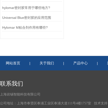
hylomar密封胶常用于哪些地方?
Universal Blue密封胶的应用范围
Hylomar M粘合剂作用有哪些?
网站首页
关于我们
产品中心
|
|
|
联系我们
上海岩锡智能科技有限公司
公司地址：上海市奉贤区奉浦工业区奉浦大道111号4楼1757室 技术支持