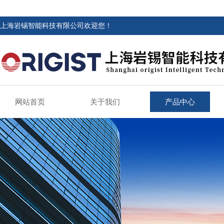
上海岩锡智能科技有限公司欢迎您！
网站首页
关于我们
产品中心