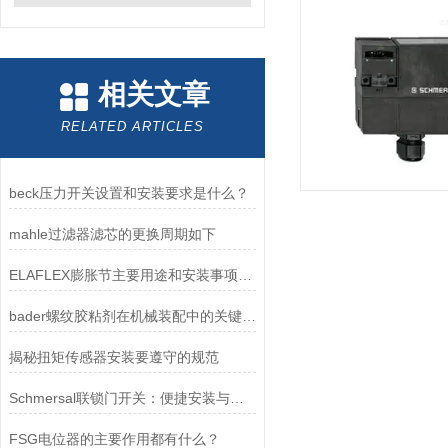
相关文章
RELATED ARTICLES
beck压力开关设置和安装要求是什么？
mahle过滤器滤芯的更换周期如下
ELAFLEX膨胀节主要用途和安装事项介绍
bader螺纹胶粘剂在机械装配中的关键作用
揭秘扭矩传感器安装要遵守的规范
Schmersal联锁门开关：便捷安装与简易维护，让安全守护更省心
FSG电位器的主要作用都有什么？