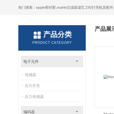
热门搜索：epple密封胶,mahle过滤器滤芯,Z92打壳机及配
产品展
产品分类
PRODUCT CATEGORY
电子元件
传感器
压力开关
压力传感器
编码器