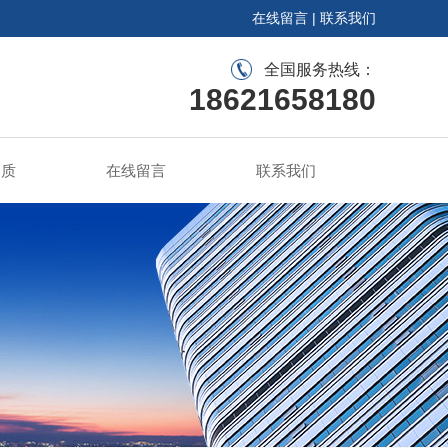
在线留言
|
联系我们
全国服务热线：
18621658180
资质
在线留言
联系我们