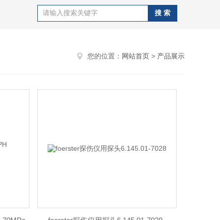
您的位置：
网站首页
>
产品展示