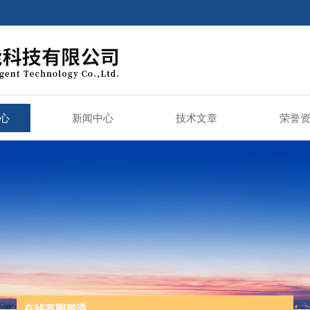
心
新闻中心
技术文章
荣誉