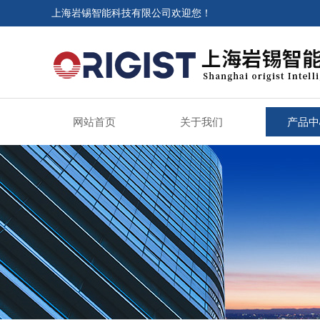
上海岩锡智能科技有限公司欢迎您！
网站首页
关于我们
产品中