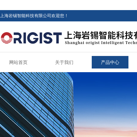
上海岩锡智能科技有限公司欢迎您！
网站首页
关于我们
产品中心