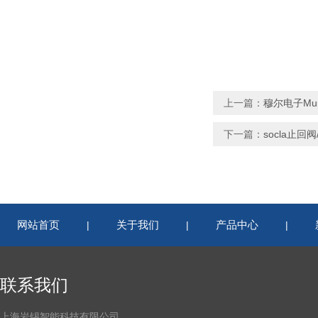
上一篇：
穆尔电子Murr
下一篇：
socla止回阀
网站首页
关于我们
产品中心
|
|
|
联系我们
上海岩锡智能科技有限公司