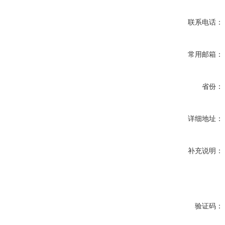
联系电话：
常用邮箱：
省份：
详细地址：
补充说明：
验证码：