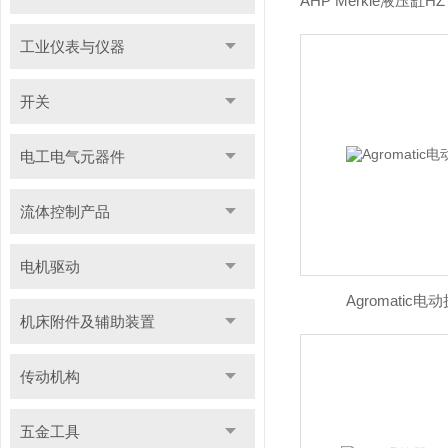
工业仪表与仪器
开关
电工电气元器件
流体控制产品
电机驱动
Agromatic电
机床附件及辅助装置
传动机构
五金工具