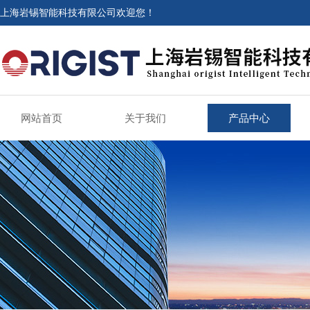
上海岩锡智能科技有限公司欢迎您！
网站首页
关于我们
产品中心