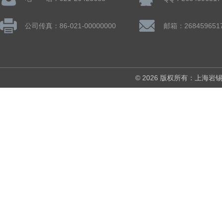
公司传真：86-021-00000000
邮箱：268459651
© 2026 版权所有：上海