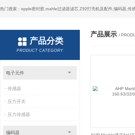
热门搜索：epple密封胶,mahle过滤器滤芯,Z92打壳机及配件,编码器,传
产品展示
/ PROD
产品分类
PRODUCT CATEGORY
电子元件
传感器
压力开关
压力传感器
编码器