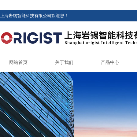
上海岩锡智能科技有限公司欢迎您！
网站首页
关于我们
产品中心