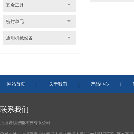
五金工具
密封单元
通用机械设备
网站首页
关于我们
产品中心
|
|
|
联系我们
上海岩锡智能科技有限公司
公司地址：上海市奉贤区奉浦工业区奉浦大道111号4楼1757室 技术支持