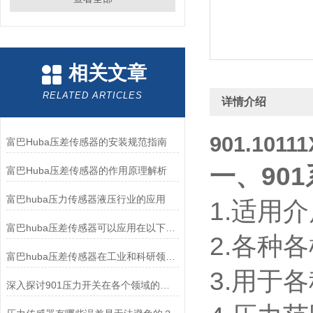
相关文章
RELATED ARTICLES
详情介绍
901.10
富巴Huba压差传感器的安装规范指南
一、90
富巴Huba压差传感器的作用原理解析
富巴huba压力传感器液压行业的应用
1.适用
富巴huba压差传感器可以应用在以下领域
2.各种
富巴huba压差传感器在工业和科研领域中的作用
3.用于
深入探讨901压力开关在各个领域的实际表现