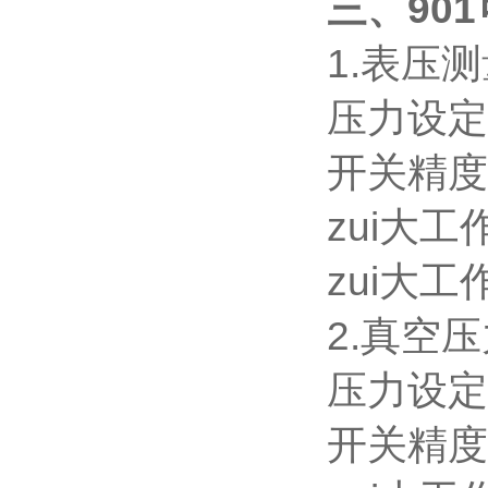
三、90
1.表压
压力设定范围
开关精度
zui大工作
zui大工
2.真空
压力设定范围
开关精度