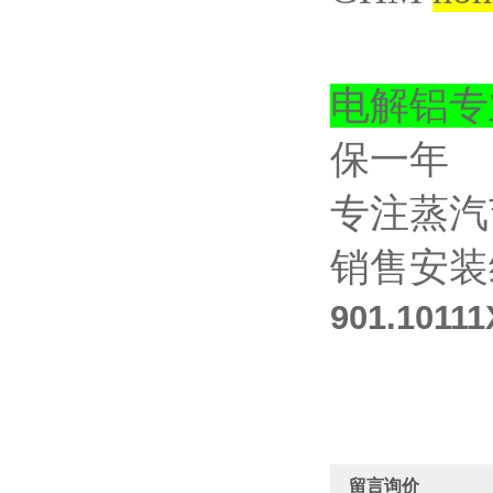
电解铝专
保一年
专注蒸汽
销售安装
901.10
留言询价