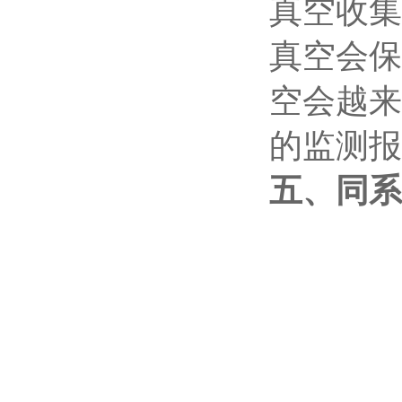
真空收集
真空会保
空会越来
的监测报
五、同系