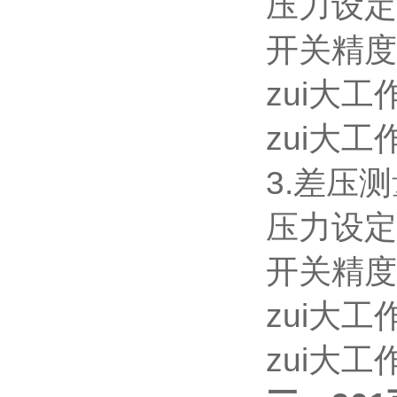
压力设定范
开关精度
zui大工作
zui大工
3.差压
压力设定范
开关精度
zui大工
zui大工