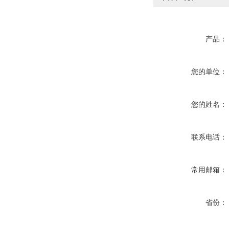
产品：
您的单位：
您的姓名：
联系电话：
常用邮箱：
省份：