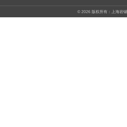
© 2026 版权所有：上海