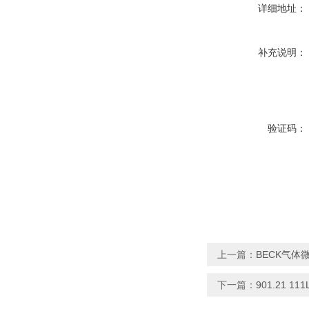
详细地址：
补充说明：
验证码：
上一篇：
BECK气体微
下一篇：
901.21 