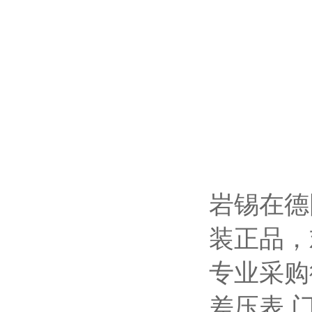
岩锡在德
装正品，
专业采购
差压表
,