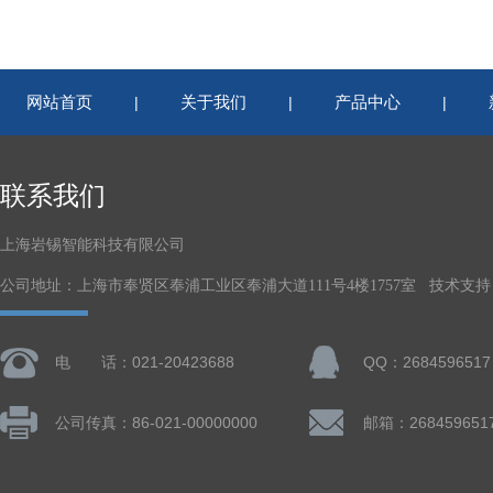
网站首页
关于我们
产品中心
|
|
|
联系我们
上海岩锡智能科技有限公司
公司地址：上海市奉贤区奉浦工业区奉浦大道111号4楼1757室 技术支持
电 话：021-20423688
QQ：2684596517
公司传真：86-021-00000000
邮箱：268459651