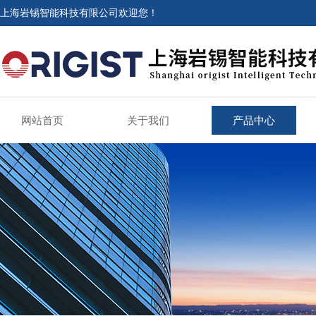
上海岩锡智能科技有限公司欢迎您！
网站首页
关于我们
产品中心