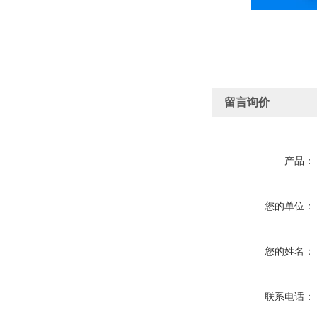
留言询价
产品：
您的单位：
您的姓名：
联系电话：