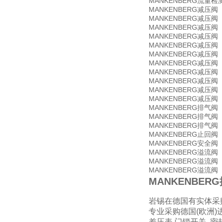
MANKENBERG
流量检
MANKENBERG
D
减压阀
MANKENBERG
减压阀
MANKENBERG
减压阀
MANKENBERG
减压阀
MANKENBERG
减压阀
MANKENBERG
减压阀
MANKENBERG
减压阀
MANKENBERG
减压阀
MANKENBERG
减压阀
MANKENBERG
减压阀
MANKENBERG
减压阀
MANKENBERG
E
排气阀
MANKENBERG
排气阀
MANKENBERG
排气阀
MANKENBERG
止回阀
MANKENBERG
安全阀
MANKENBERG
U
溢流阀
MANKENBERG
U
溢流阀
MANKENBERG
U
溢流阀
MANKENBERG排气
岩锡在德国有实体采
专业采购德国
(
欧洲
)
差压表
,
门锁开关
,
密