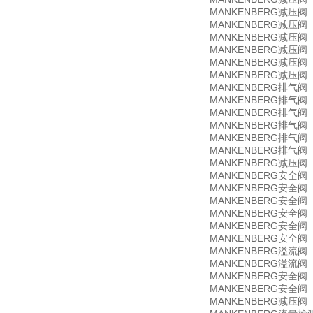
MANKENBERG
减压阀
MANKENBERG
D
减压阀
MANKENBERG
减压阀
MANKENBERG
减压阀
MANKENBERG
减压阀
MANKENBERG
减压阀
MANKENBERG
排气阀
MANKENBERG
排气阀
MANKENBERG
E
排气阀
MANKENBERG
排气阀
MANKENBERG
排气阀
MANKENBERG
E
排气阀
MANKENBERG
S
减压阀
MANKENBERG
安全阀
MANKENBERG
安全阀
MANKENBERG
S
安全阀
MANKENBERG
S
安全阀
MANKENBERG
安全阀
MANKENBERG
安全阀
MANKENBERG
溢流阀
MANKENBERG
U
溢流阀
MANKENBERG
安全阀
MANKENBERG
安全阀
MANKENBERG
减压阀