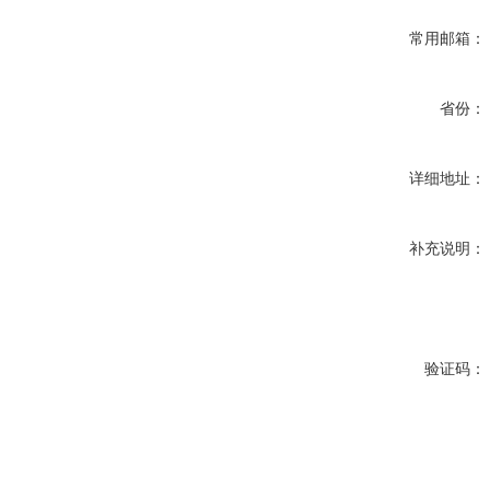
常用邮箱：
省份：
详细地址：
补充说明：
验证码：