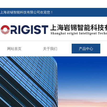
上海岩锡智能科技有限公司欢迎您！
网站首页
关于我们
产品中心