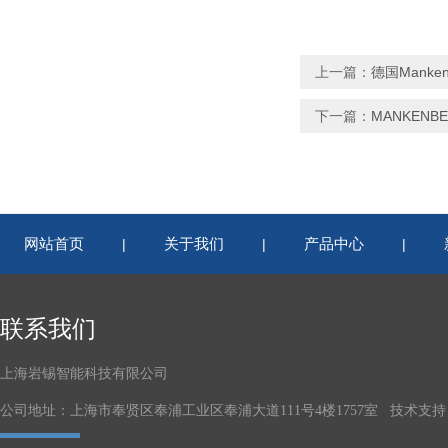
上一篇：
德国Manke
下一篇：
MANKENB
网站首页
关于我们
产品中心
|
|
|
联系我们
上海岩锡智能科技有限公司
公司地址：上海市奉贤区奉浦工业区奉浦大道111号4楼1757室 技术支持