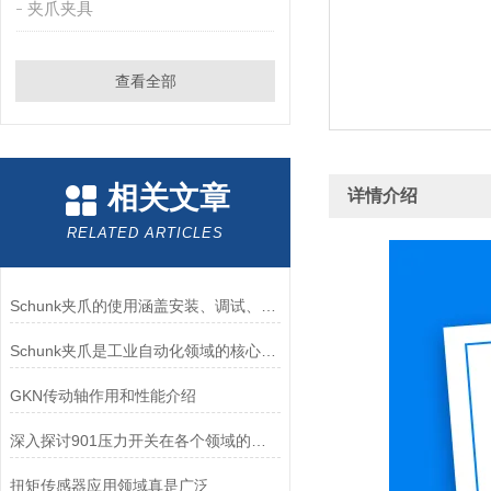
夹爪夹具
查看全部
相关文章
详情介绍
RELATED ARTICLES
Schunk夹爪的使用涵盖安装、调试、操作及维护等关键环节
Schunk夹爪是工业自动化领域的核心部件
GKN传动轴作用和性能介绍
深入探讨901压力开关在各个领域的实际表现
扭矩传感器应用领域真是广泛