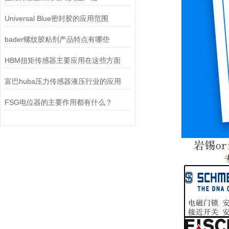
Universal Blue密封胶的应用范围
bader螺纹胶粘剂产品特点有哪些
HBM扭矩传感器主要应用在这些方面
富巴huba压力传感器液压行业的应用
FSG电位器的主要作用都有什么？