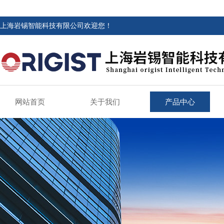
上海岩锡智能科技有限公司欢迎您！
网站首页
关于我们
产品中心