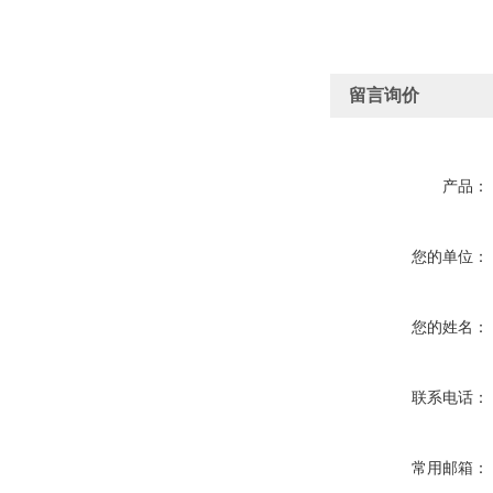
留言询价
产品：
您的单位：
您的姓名：
联系电话：
常用邮箱：