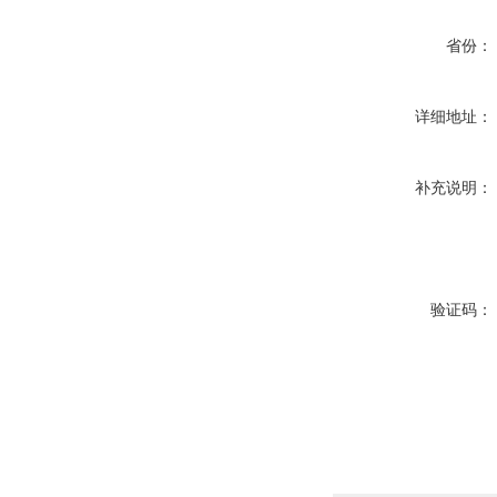
省份：
详细地址：
补充说明：
验证码：