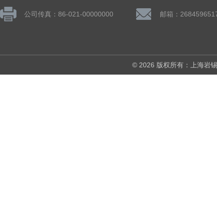
公司传真：86-021-00000000
邮箱：268459651
© 2026 版权所有：上海