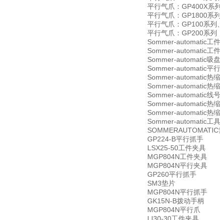
平行气爪：GP400X系
平行气爪：GP1800系
平行气爪：GP100系列
平行气爪：GP200系列
Sommer-automatic工
Sommer-automatic工
Sommer-automatic
Sommer-automatic
Sommer-automatic热缩
Sommer-automatic热
Sommer-automatic线
Sommer-automatic热缩
Sommer-automatic热
Sommer-automatic工
SOMMERAUTOMA
GP224-B平行抓手
LSX25-50工件夹具
MGP804N工件夹具
MGP804N平行夹具
GP260平行抓手
SM3垫片
MGP804N平行抓手
GK15N-B拨动手柄
MGP804N平行爪
LI30-30工件夹具