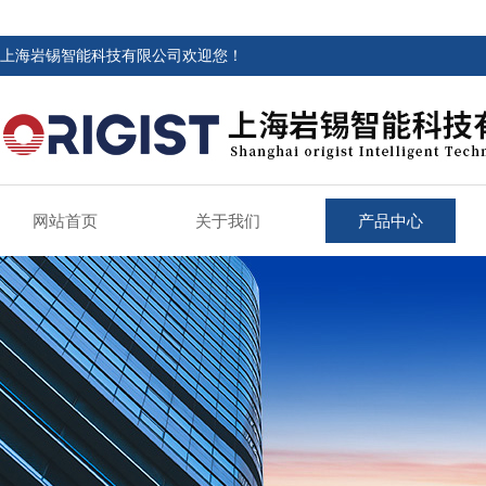
上海岩锡智能科技有限公司欢迎您！
网站首页
关于我们
产品中心