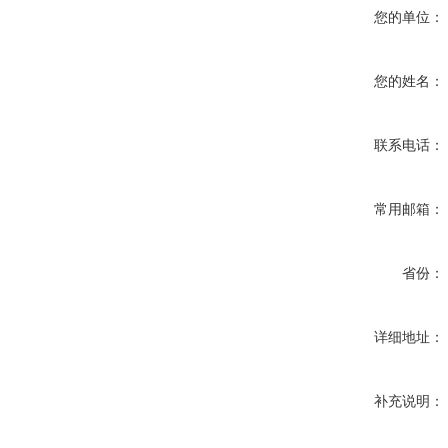
您的单位：
您的姓名：
联系电话：
常用邮箱：
省份：
详细地址：
补充说明：