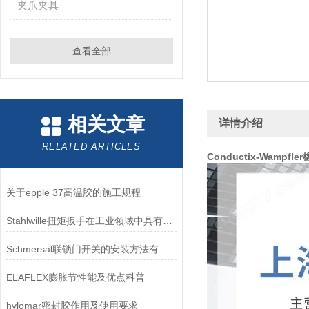
夹爪夹具
查看全部
相关文章
详情介绍
RELATED ARTICLES
Conductix-Wampfler
关于epple 37高温胶的施工规程
Stahlwille扭矩扳手在工业领域中具有重要的作用
Schmersal联锁门开关的安装方法有哪些？
ELAFLEX膨胀节性能及优点科普
hylomar密封胶作用及使用要求