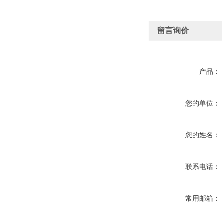
留言询价
产品：
您的单位：
您的姓名：
联系电话：
常用邮箱：