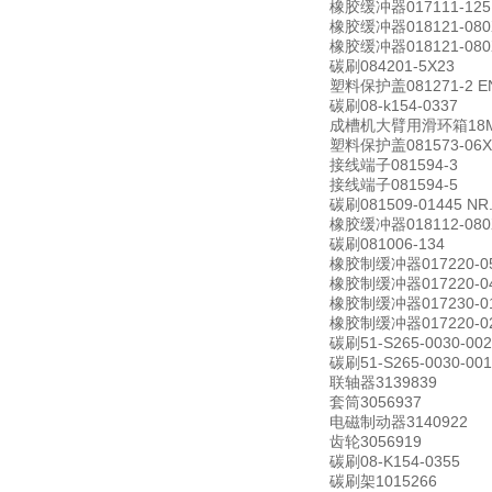
橡胶缓冲器017111-125
橡胶缓冲器018121-080X
橡胶缓冲器018121-080X
碳刷084201-5X23
塑料保护盖081271-2 END
碳刷08-k154-0337
成槽机大臂用滑环箱18ML 5
塑料保护盖081573-06X
接线端子081594-3
接线端子081594-5
碳刷081509-01445 NR.
橡胶缓冲器018112-080X
碳刷081006-134
橡胶制缓冲器017220-05
橡胶制缓冲器017220-04
橡胶制缓冲器017230-01
橡胶制缓冲器017220-02
碳刷51-S265-0030-002
碳刷51-S265-0030-001
联轴器3139839
套筒3056937
电磁制动器3140922
齿轮3056919
碳刷08-K154-0355
碳刷架1015266