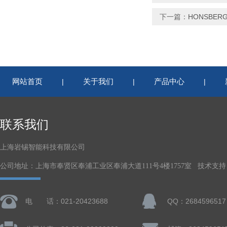
下一篇：
HONSBER
网站首页
关于我们
产品中心
|
|
|
联系我们
上海岩锡智能科技有限公司
公司地址：上海市奉贤区奉浦工业区奉浦大道111号4楼1757室 技术支持
电 话：021-20423688
QQ：2684596517