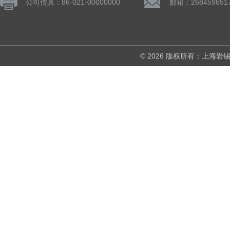
公司传真：86-021-00000000
邮箱：268459651
© 2026 版权所有：上海