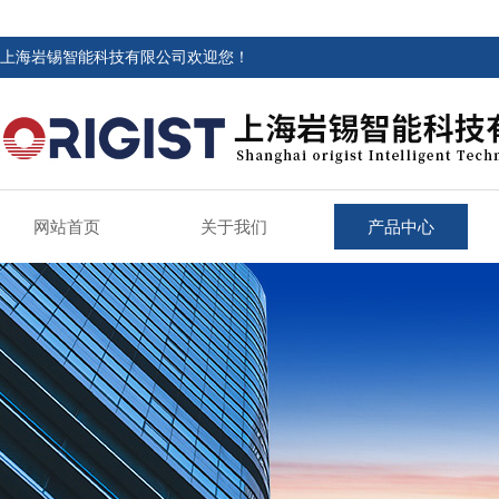
上海岩锡智能科技有限公司欢迎您！
网站首页
关于我们
产品中心