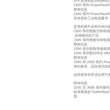
您不会遇到监管机构的任何问
1400 系列 PowerReel®
附加信息
1400 系列 Powe
有类型的工业电源要求
监管机构不会有任何问题 - 
1500 系列危险负荷电
在线购买此产品
1500 系列危险负荷电
附加信息
1500 系列危险用途电缆
1500 系列密封符合 N
附加信息
1900 和 2400 系
密封标准，适合室内或室外使
这些卷筒非常适合用于
附加信息
3200 至 3600 系
标准黑色的“Gaffer
置。