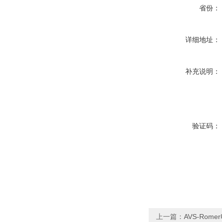
省份：
详细地址：
补充说明：
验证码：
上一篇：
AVS-Romer