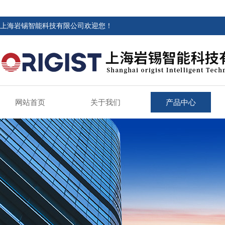
上海岩锡智能科技有限公司欢迎您！
网站首页
关于我们
产品中心