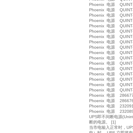
Phoenix 电源 QUINT-U
Phoenix 电源 QUINT-
Phoenix 电源 QUINT-P
Phoenix 电源 QUINT-
Phoenix 电源 QUINT-P
Phoenix 电源 QUINT-
Phoenix 电源 QUINT-
Phoenix 电源 QUINT-B
Phoenix 电源 QUINT-O
Phoenix 电源 QUINT-D
Phoenix 电源 QUINT-P
Phoenix 电源 QUINT-P
Phoenix 电源 QUINT-U
Phoenix 电源 QUINT-
Phoenix 电源 QUINT-
Phoenix 电源 QUINT-P
Phoenix 电源 QUINT-P
Phoenix 电源 2866776
Phoenix 电源 2866763
Phoenix 电源 2320911
Phoenix 电源 2320898
UPS即不间断电源(Uni
断的电源。 [1]
当市电输入正常时，UP
电）时， UPS 立即