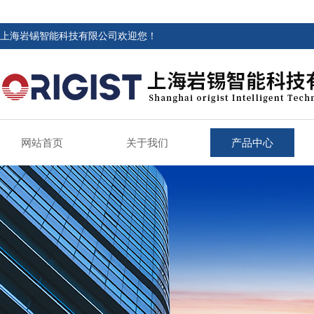
上海岩锡智能科技有限公司欢迎您！
网站首页
关于我们
产品中心