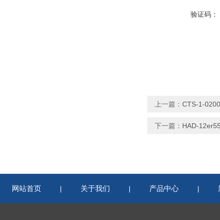
验证码：
上一篇：
CTS-1-02
下一篇：
HAD-12er
网站首页
关于我们
产品中心
|
|
|