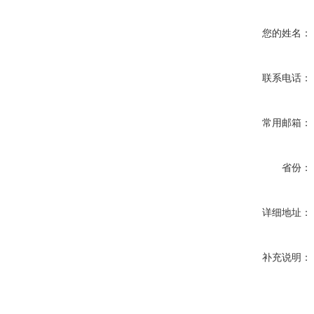
您的姓名：
联系电话：
常用邮箱：
省份：
详细地址：
补充说明：