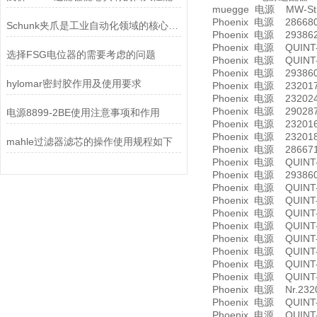
muegge 电源 MW-Stro
Phoenix 电源 2866802
Schunk夹爪是工业自动化领域的核心部件
Phoenix 电源 2938620
Phoenix 电源 QUINT-P
选择FSG电位器的需要考虑的问题
Phoenix 电源 QUINT-U
Phoenix 电源 2938604
hylomar密封胶作用及使用要求
Phoenix 电源 232017
Phoenix 电源 2320241
Phoenix 电源 290287
电源8899-2BE使用注意事项和作用
Phoenix 电源 2320160
Phoenix 电源 232018
mahle过滤器滤芯的操作使用规程如下
Phoenix 电源 2866718
Phoenix 电源 QUINT-U
Phoenix 电源 2938604
Phoenix 电源 QUINT-
Phoenix 电源 QUINT-
Phoenix 电源 QUINT-P
Phoenix 电源 QUINT-P
Phoenix 电源 QUINT-P
Phoenix 电源 QUINT-P
Phoenix 电源 QUINT-P
Phoenix 电源 QUINT-
Phoenix 电源 Nr.2320
Phoenix 电源 QUINT-P
Phoenix 电源 QUINT-P