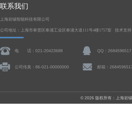
联系我们
上海岩锡智能科技有限公司
公司地址：上海市奉贤区奉浦工业区奉浦大道111号4楼1757室 技术支持
电 话：021-20423688
QQ：2684596517
公司传真：86-021-00000000
邮箱：268459651
© 2026 版权所有：上海