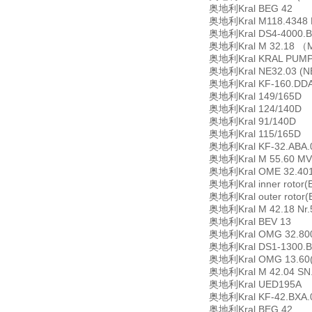
奥地利Kral BEG 42
奥地利Kral M118.4348
奥地利Kral DS4-4000.B
奥地利Kral M 32.18 （MFU
奥地利Kral KRAL PUMPE
奥地利Kral NE32.03 (N
奥地利Kral KF-160.DDA
奥地利Kral 149/165D
奥地利Kral 124/140D
奥地利Kral 91/140D
奥地利Kral 115/165D
奥地利Kral KF-32.ABA.
奥地利Kral M 55.60 MV
奥地利Kral OME 32.40
奥地利Kral inner rotor(E
奥地利Kral outer rotor(
奥地利Kral M 42.18 Nr.
奥地利Kral BEV 13
奥地利Kral OMG 32.8000
奥地利Kral DS1-1300.B
奥地利Kral OMG 13.60(
奥地利Kral M 42.04 SN
奥地利Kral UED195A
奥地利Kral KF-42.BXA.
奥地利Kral BEG 42