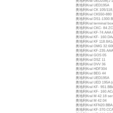
奥地利Kral UED208(1*222
奥地利Kral UED195A
奥地利Kral CK 105/118, t
奥地利Kral CK550-880 V/S
奥地利Kral DS1-1300.B
奥地利Kral terminal box
奥地利Kral CKC- 84.ZC
奥地利Kral KF-74.AAA.0
奥地利Kral KF- 160.DAA.
奥地利Kral KF 118.8A1A
奥地利Kral OMG 32.6000
奥地利Kral KF-235.AA
奥地利Kral GOS 05
奥地利Kral DSZ 11
奥地利Kral DVV 36
奥地利Kral HDF304
奥地利Kral BEG 44
奥地利Kral UED195A
奥地利Kral UED 195A (u
奥地利Kral KF- 951.BBA.
奥地利Kral KF- 160.ACA.
奥地利Kral M 42.18 seri
奥地利Kral M 42.04
奥地利Kral KFN20.BBA.xx
奥地利Kral KF-370.CCA