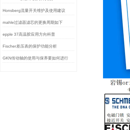
Honsberg流量开关维护及使用建议
mahle过滤器滤芯的更换周期如下
epple 37高温胶应用方向科普
Fischer差压表的保护功能分析
GKN传动轴的使用与保养要如何进行