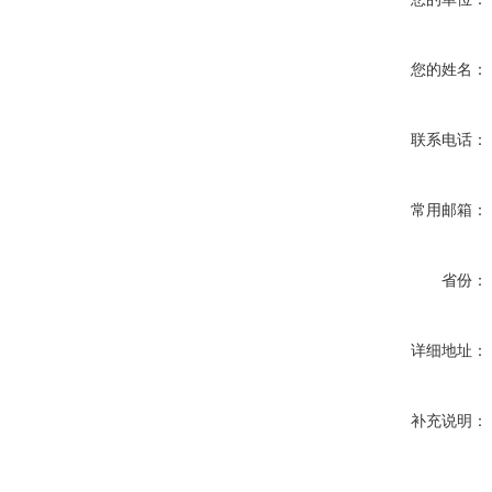
您的姓名：
联系电话：
常用邮箱：
省份：
详细地址：
补充说明：