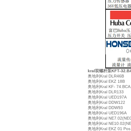
kral双螺杆泵KFT-32.B
奥地利Kral DLR46B
奥地利Kral EKZ 18B
奥地利Kral KF- 74.BCA.x
奥地利Kral DLR133
奥地利Kral UED197A
奥地利Kral DDW122
奥地利Kral DDW93
奥地利Kral UED196A
奥地利Kral NE7.02(NEG
奥地利Kral NE10.02(N
奥地利Kral EKZ 01 Pos.