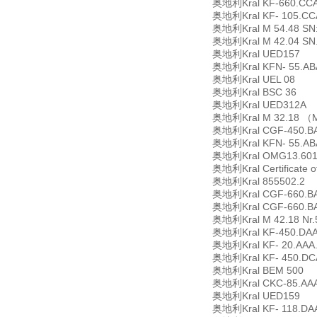
奥地利Kral KF-660.CCA
奥地利Kral KF- 105.CCA
奥地利Kral M 54.48 SN
奥地利Kral M 42.04 SN
奥地利Kral UED157
奥地利Kral KFN- 55.AB
奥地利Kral UEL 08
奥地利Kral BSC 36
奥地利Kral UED312A
奥地利Kral M 32.18 （MFU
奥地利Kral CGF-450.BA
奥地利Kral KFN- 55.AB
奥地利Kral OMG13.60
奥地利Kral Certificate o
奥地利Kral 855502.2
奥地利Kral CGF-660.BA
奥地利Kral CGF-660.BA
奥地利Kral M 42.18 Nr.
奥地利Kral KF-450.DAA.0
奥地利Kral KF- 20.AAA.
奥地利Kral KF- 450.DCA
奥地利Kral BEM 500
奥地利Kral CKC-85.AAA
奥地利Kral UED159
奥地利Kral KF- 118.DAA