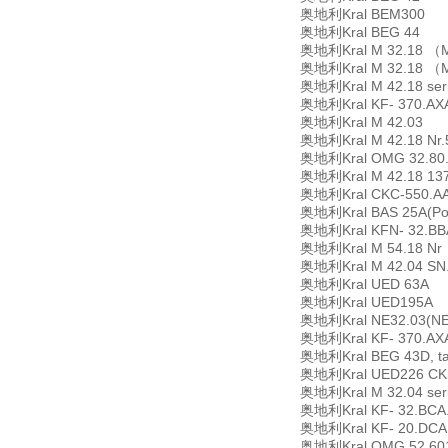
奥地利Kral BEM300
奥地利Kral BEG 44
奥地利Kral M 32.18 （MFU
奥地利Kral M 32.18 （MFU
奥地利Kral M 42.18 seri
奥地利Kral KF- 370.AXA
奥地利Kral M 42.03
奥地利Kral M 42.18 Nr.
奥地利Kral OMG 32.80.
奥地利Kral M 42.18 13
奥地利Kral CKC-550.AAA
奥地利Kral BAS 25A(Pos
奥地利Kral KFN- 32.BBA
奥地利Kral M 54.18 Nr
奥地利Kral M 42.04 SN
奥地利Kral UED 63A
奥地利Kral UED195A
奥地利Kral NE32.03(N
奥地利Kral KF- 370.AXA.
奥地利Kral BEG 43D, tar
奥地利Kral UED226 CK550
奥地利Kral M 32.04 seri
奥地利Kral KF- 32.BCA.x
奥地利Kral KF- 20.DCA.x
奥地利Kral OMG 52.601