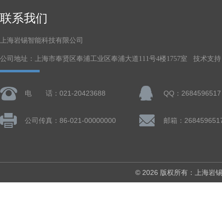
联系我们
上海岩锡智能科技有限公司
公司地址：上海市奉贤区奉浦工业区奉浦大道111号4楼1757室 技术支持
电 话：021-20423688
QQ：2684596517
公司传真：86-021-00000000
邮箱：268459651
© 2026 版权所有：上海