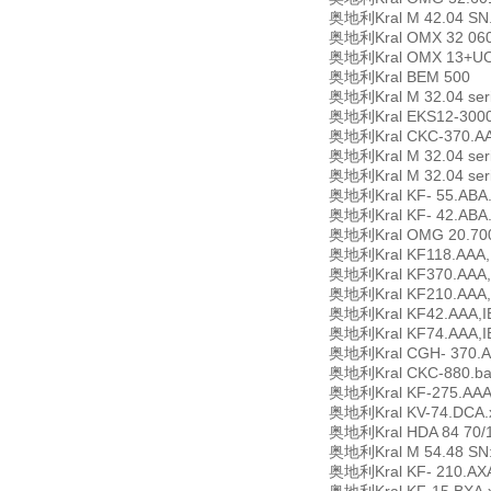
奥地利Kral M 42.04 SN
奥地利Kral OMX 32 060
奥地利Kral OMX 13+UO
奥地利Kral BEM 500
奥地利Kral M 32.04 seri
奥地利Kral EKS12-3000.B
奥地利Kral CKC-370.AA
奥地利Kral M 32.04 seri
奥地利Kral M 32.04 seri
奥地利Kral KF- 55.ABA.
奥地利Kral KF- 42.ABA.
奥地利Kral OMG 20.70014
奥地利Kral KF118.AAA,I
奥地利Kral KF370.AAA,I
奥地利Kral KF210.AAA,I
奥地利Kral KF42.AAA,IE
奥地利Kral KF74.AAA,IE
奥地利Kral CGH- 370.A
奥地利Kral CKC-880.baa
奥地利Kral KF-275.AAA.
奥地利Kral KV-74.DCA.xx
奥地利Kral HDA 84 70/
奥地利Kral M 54.48 SN
奥地利Kral KF- 210.AXA