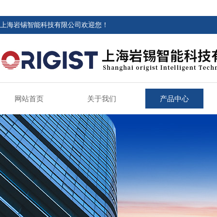
上海岩锡智能科技有限公司欢迎您！
网站首页
关于我们
产品中心