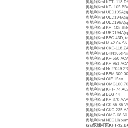
奥地利Kral KFT- 118.DA
奥地利Kral KF- 105.BBA.
奥地利Kral UED195A(spar
奥地利Kral UED194A(spar
奥地利Kral UED196A(spar
奥地利Kral KF- 105.BBA.
奥地利Kral UED194A(spar
奥地利Kral BEG 43D, tar
奥地利Kral M 42.04 SN
奥地利Kral CKC-118.ZA
奥地利Kral BKN366(Pos.
奥地利Kral KF-550.ACA.0
奥地利Kral KF-951.ACA
奥地利Kral Nr:2*049 2*0
奥地利Kral BEM 300.0
奥地利Kral OIE 15en
奥地利Kral OMG100.70
奥地利Kral KFT- 74.AC
奥地利Kral BEG 44
奥地利Kral KF-370.AAA,
奥地利Kral CK 55-85 V/
奥地利Kral CKC-235.AA
奥地利Kral OMG 68.60
奥地利Kral NEG10(pump 
kral双螺杆泵KFT-32.B