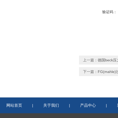
验证码：
上一篇：
德国beck压力
下一篇：
FG(mahle
网站首页
关于我们
产品中心
|
|
|