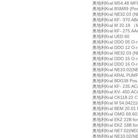
奥地利Kral M54.48 MF
奥地利Kral BSM89 (Pos.-
奥地利Kral NE32.03 (N
奥地利Kral KF- 370.ABA.0
奥地利Kral M 32.18 （MFU
奥地利Kral KF- 275.AA
奥地利Kral UED 60
奥地利Kral DDO 05 O-ri
奥地利Kral DDO 12 O-ri
奥地利Kral NE32.03 (N
奥地利Kral DDO 15 O-ri
奥地利Kral DDO 16 O-rin
奥地利Kral NE10.02(N
奥地利Kral KRAL PUMPE K
奥地利Kral BDG38 Pos.-
奥地利Kral KF- 235.AC
奥地利Kral KV- 450.AC
奥地利Kral CK118.22 CK
奥地利Kral M 54.04211
奥地利Kral BEM 20.01
奥地利Kral OMG 68.60
奥地利Kral EKZ 22B for m
奥地利Kral EKZ 18B for m
奥地利Kral NE7.02(NEG
奥地利Kral NE10.02(N