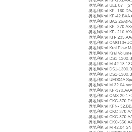
奥地利Kral KF-15.BXA.x
奥地利Kral UEL 07 （2*04
奥地利Kral KF- 160.DA
奥地利Kral KF-42.BXA.
奥地利Kral BAS 25A(Pos
奥地利Kral KF- 370.AXA
奥地利Kral KF- 210.AXA
奥地利Kral KH- 235.AAA
奥地利Kral OMG13+UO
奥地利Kral Kral Flow M
奥地利Kral Kral Volum
奥地利Kral DS1-1300.B
奥地利Kral M 42.18 13
奥地利Kral DS1-1300.B
奥地利Kral DS1-1300.B
奥地利Kral UED04A Spare
奥地利Kral M 32.04 seri
奥地利Kral KF-370.AA
奥地利Kral OMX 20.17
奥地利Kral CKC-370.DA
奥地利Kral KFN- 32.BBA
奥地利Kral CKC-370.A
奥地利Kral CKC-370.A
奥地利Kral CKC-550.A
奥地利Kral M 42.04 SN