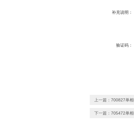
补充说明：
验证码：
上一篇：
700827单
下一篇：
705472单