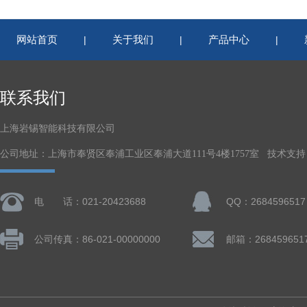
网站首页
关于我们
产品中心
|
|
|
联系我们
上海岩锡智能科技有限公司
公司地址：上海市奉贤区奉浦工业区奉浦大道111号4楼1757室 技术支持
电 话：021-20423688
QQ：2684596517
公司传真：86-021-00000000
邮箱：268459651