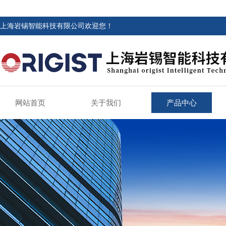
上海岩锡智能科技有限公司欢迎您！
网站首页
关于我们
产品中心