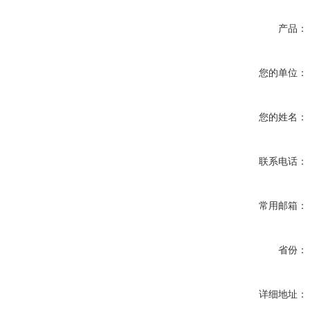
产品：
您的单位：
您的姓名：
联系电话：
常用邮箱：
省份：
详细地址：