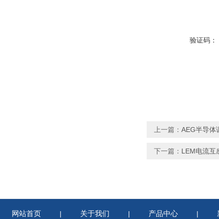
验证码：
上一篇：
AEG半导体调功
下一篇：
LEM电流互感器
网站首页
关于我们
产品中心
|
|
|