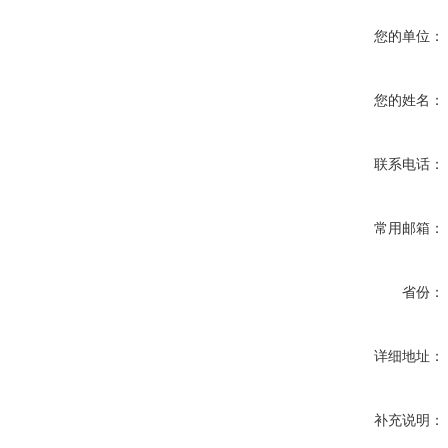
您的单位：
您的姓名：
联系电话：
常用邮箱：
省份：
详细地址：
补充说明：