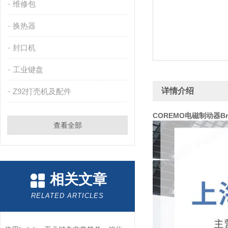
维修包
换热器
封口机
工业键盘
详情介绍
Z92打壳机及配件
COREMO电磁制动器Brem
查看全部
相关文章
RELATED ARTICLES