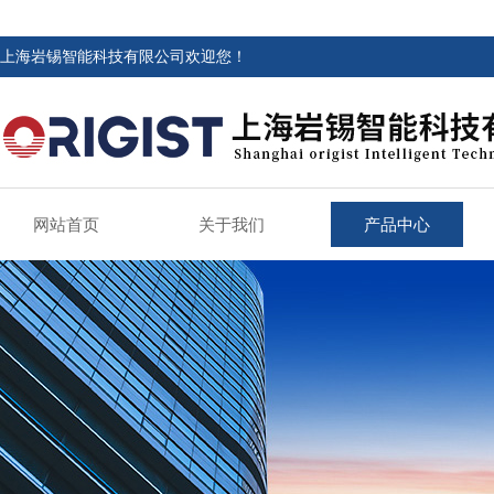
上海岩锡智能科技有限公司欢迎您！
网站首页
关于我们
产品中心