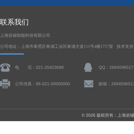
联系我们
上海岩锡智能科技有限公司
公司地址：上海市奉贤区奉浦工业区奉浦大道111号4楼1757室 技术支持
电 话：021-20423688
QQ：2684596517
公司传真：86-021-00000000
邮箱：268459651
© 2026 版权所有：上海