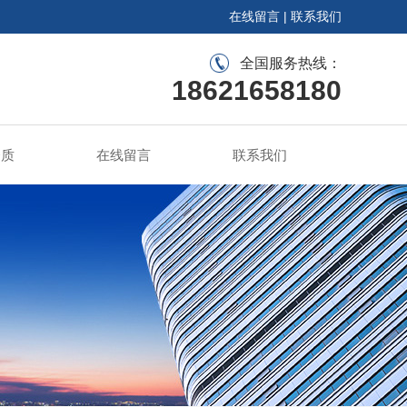
在线留言
|
联系我们
全国服务热线：
18621658180
资质
在线留言
联系我们