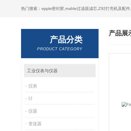
热门搜索：epple密封胶,mahle过滤器滤芯,Z92打壳机及配
产品展
产品分类
PRODUCT CATEGORY
工业仪表与仪器
仪表
计
仪器
变送器