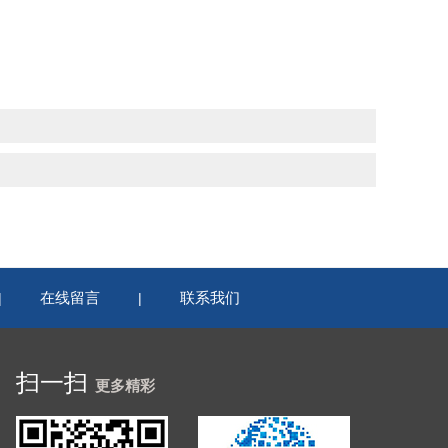
在线留言
联系我们
|
|
扫一扫
更多精彩