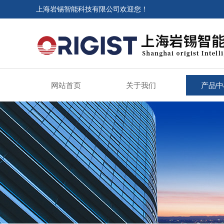
上海岩锡智能科技有限公司欢迎您！
网站首页
关于我们
产品中