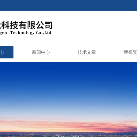
心
新闻中心
技术文章
荣誉