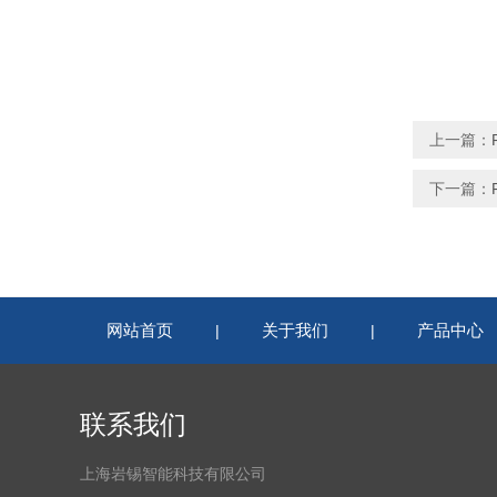
上一篇：
下一篇：
网站首页
关于我们
产品中心
|
|
联系我们
上海岩锡智能科技有限公司