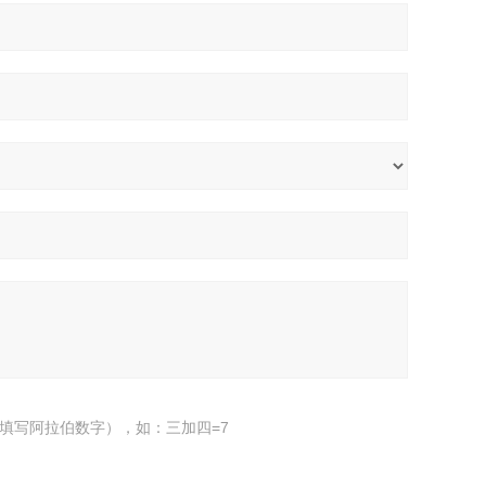
填写阿拉伯数字），如：三加四=7