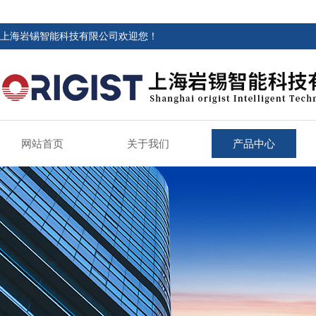
上海岩锡智能科技有限公司欢迎您！
网站首页
关于我们
产品中心