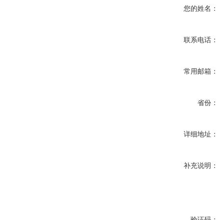
您的姓名：
联系电话：
常用邮箱：
省份：
详细地址：
补充说明：
验证码：