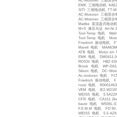
AC-Motoren 三相异步电动
EMK 三相电动机 KAE2G
SITI 三相电动机 TT-MS2
AC-Motoren 三相异步电
AC-Motoren 三相异步电
Mattke 直流盘式电动机 
M+S 液压马达 Art.Nr.10
Tool-Temp 电机 Wa0
Tool-Temp 电机 Motor 1
Friedrich 振动电机 FT 3
Marell 电机 MAA63MB
ATB 电机 Motor s/n 79
EMK 电机 DM0411.0EMK
ROSSI 电机 HBZ 63A 
Brook 电机 WP-DA16
Siboni 电机 DC−Motor
Ac-motoren 电机 FC
Friedrich 振动电机 F 4
rossi 电机 R000146340
VEM 电机 IE2-W21R 1
WEISS 电机 5.5A2ZKA
CFR 电机 CA151 2kw 
bautz 电机 W506L-01
F.E.M.M 电机 FD 90 LB
WEISS 电机 5.5 AZK 