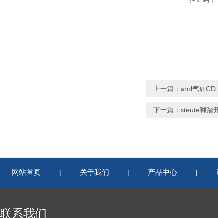
上一篇：
arol气缸CD 
下一篇：
steute脚踏
网站首页
关于我们
产品中心
|
|
|
联系我们